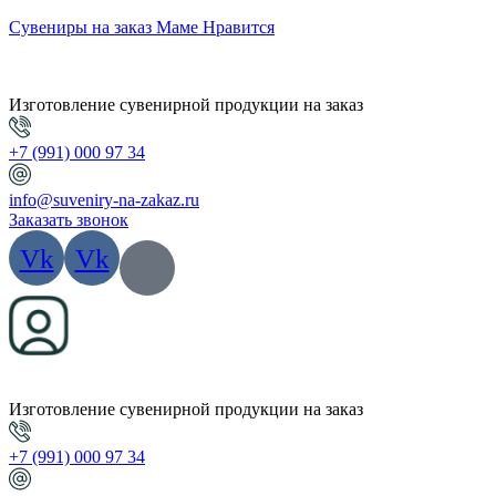
Сувениры на заказ Маме Нравится
Изготовление сувенирной продукции на заказ
+7 (991) 000 97 34
info@suveniry-na-zakaz.ru
Заказать звонок
Vk
Vk
Изготовление сувенирной продукции на заказ
+7 (991) 000 97 34