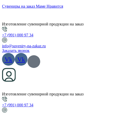
Сувениры на заказ Маме Нравится
Изготовление сувенирной продукции на заказ
+7 (991) 000 97 34
info@suveniry-na-zakaz.ru
Заказать звонок
Vk
Vk
Изготовление сувенирной продукции на заказ
+7 (991) 000 97 34