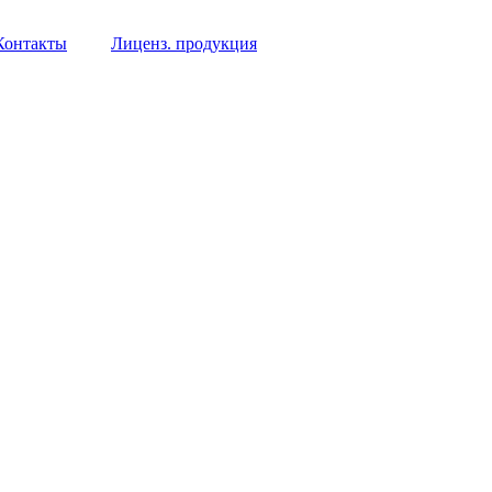
Контакты
Лиценз. продукция