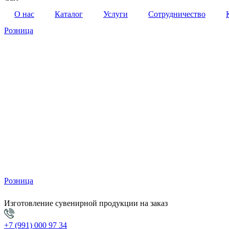
О нас
Каталог
Услуги
Сотрудничество
Розница
Розница
Изготовление сувенирной продукции на заказ
+7 (991) 000 97 34