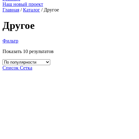
Наш новый проект
Главная
/
Каталог
/ Другое
Другое
Фильтр
Показать 10 результатов
Список
Сетка