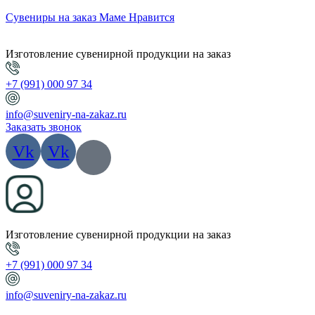
Сувениры на заказ Маме Нравится
Изготовление сувенирной продукции на заказ
+7 (991) 000 97 34
info@suveniry-na-zakaz.ru
Заказать звонок
Vk
Vk
Изготовление сувенирной продукции на заказ
+7 (991) 000 97 34
info@suveniry-na-zakaz.ru