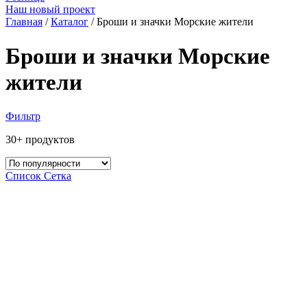
Наш новый проект
Главная
/
Каталог
/ Броши и значки Морские жители
Броши и значки Морские
жители
Фильтр
30+ продуктов
Список
Сетка