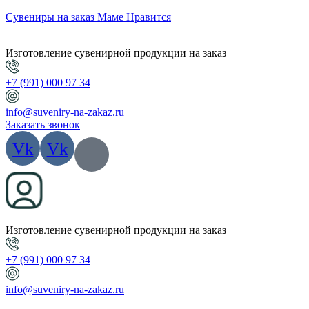
Сувениры на заказ Маме Нравится
Изготовление сувенирной продукции на заказ
+7 (991) 000 97 34
info@suveniry-na-zakaz.ru
Заказать звонок
Vk
Vk
Изготовление сувенирной продукции на заказ
+7 (991) 000 97 34
info@suveniry-na-zakaz.ru