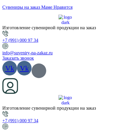
Сувениры на заказ Маме Нравится
Изготовление сувенирной продукции на заказ
+7 (991) 000 97 34
info@suveniry-na-zakaz.ru
Заказать звонок
Vk
Vk
Изготовление сувенирной продукции на заказ
+7 (991) 000 97 34