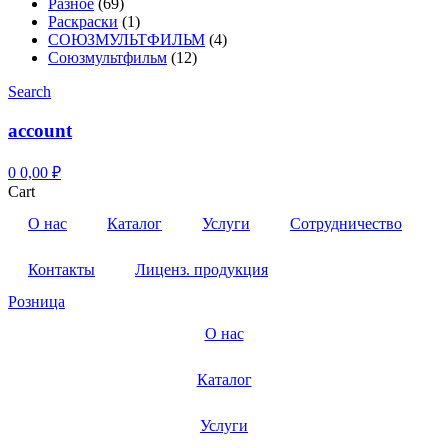
Разное
(69)
Раскраски
(1)
СОЮЗМУЛЬТФИЛЬМ
(4)
Союзмультфильм
(12)
Search
account
0
0,00
₽
Cart
О нас
Каталог
Услуги
Сотрудничество
Контакты
Лиценз. продукция
Розница
О нас
Каталог
Услуги