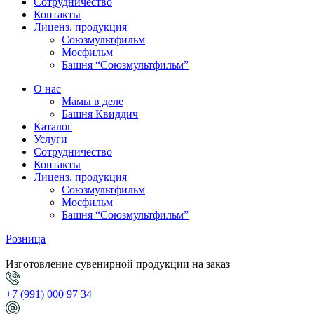
Сотрудничество
Контакты
Лиценз. продукция
Союзмультфильм
Мосфильм
Башня “Союзмультфильм”
О нас
Мамы в деле
Башня Квиддич
Каталог
Услуги
Сотрудничество
Контакты
Лиценз. продукция
Союзмультфильм
Мосфильм
Башня “Союзмультфильм”
Розница
Изготовление сувенирной продукции на заказ
+7 (991) 000 97 34