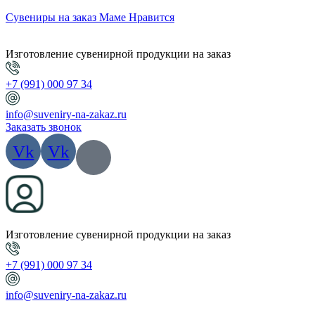
Сувениры на заказ Маме Нравится
Изготовление сувенирной продукции на заказ
+7 (991) 000 97 34
info@suveniry-na-zakaz.ru
Заказать звонок
Vk
Vk
Изготовление сувенирной продукции на заказ
+7 (991) 000 97 34
info@suveniry-na-zakaz.ru