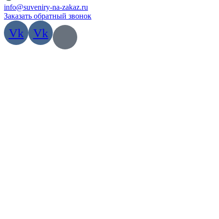
info@suveniry-na-zakaz.ru
Заказать обратный звонок
Vk
Vk