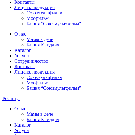
Контакты
Лиценз. продукция
Союзмультфильм
Мосфильм
Башня “Союзмультфильм”
О нас
Мамы в деле
Башня Квиддич
Каталог
Услуги
Сотрудничество
Контакты
Лиценз. продукция
Союзмультфильм
Мосфильм
Башня “Союзмультфильм”
Розница
О нас
Мамы в деле
Башня Квиддич
Каталог
Услуги