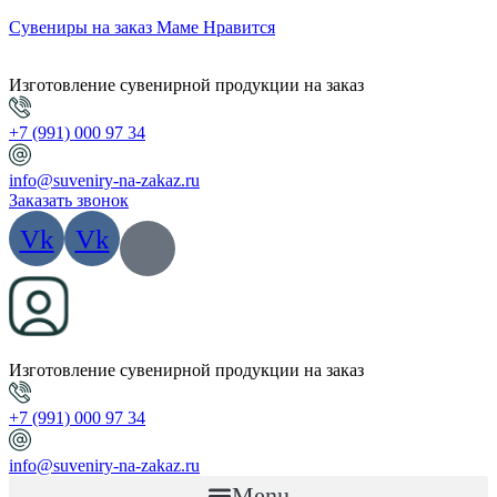
Сувениры на заказ Маме Нравится
Изготовление сувенирной продукции на заказ
+7 (991) 000 97 34
info@suveniry-na-zakaz.ru
Заказать звонок
Vk
Vk
Изготовление сувенирной продукции на заказ
+7 (991) 000 97 34
info@suveniry-na-zakaz.ru
Menu