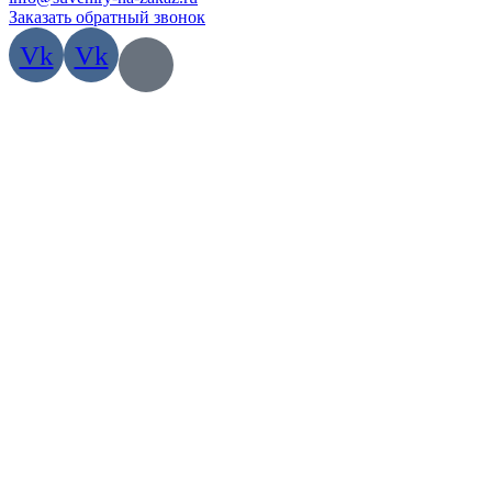
Заказать обратный звонок
Vk
Vk