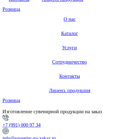
Розница
О нас
Каталог
Услуги
Сотрудничество
Контакты
Лиценз. продукция
Розница
Изготовление сувенирной продукции на заказ
+7 (991) 000 97 34
info@suveniry-na-zakaz.ru