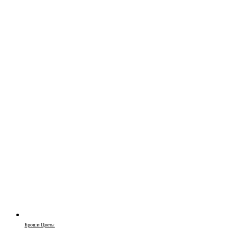
Броши Цветы