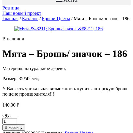
Розница
Наш новый проект
Главная
/
Каталог
/
Броши Цветы
/ Мята – Брошь/ значок – 186
В наличии
Мята – Брошь/ значок – 186
Материал: натуральное дерево;
Размер: 35*42 мм;
У Вас есть уникальная возможность купить авторскую брошь
по цене производителя!!!
140,00
₽
Qty:
В корзину