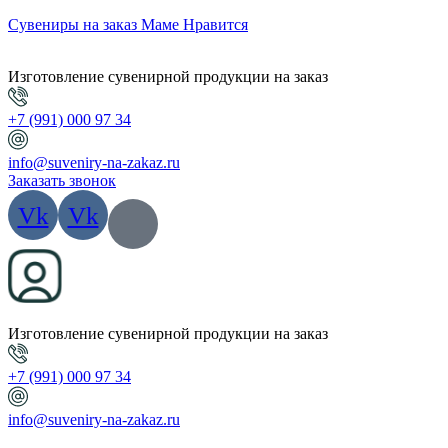
Сувениры на заказ Маме Нравится
Изготовление сувенирной продукции на заказ
+7 (991) 000 97 34
info@suveniry-na-zakaz.ru
Заказать звонок
Vk
Vk
Изготовление сувенирной продукции на заказ
+7 (991) 000 97 34
info@suveniry-na-zakaz.ru