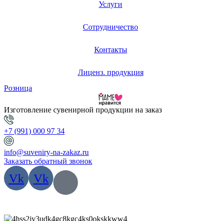
Услуги
Сотрудничество
Контакты
Лиценз. продукция
Розница
Изготовление сувенирной продукции на заказ
+7 (991) 000 97 34
info@suveniry-na-zakaz.ru
Заказать обратный звонок
Vk
Vk