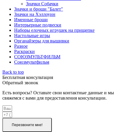
Значки Собачки
Значки и броши "Балет"
Значки на Хэллоуин
Именные броши
Интерьерные подвески
Наборы елочных игрушек на прищепке
Настольные игры
Органайзеры для вышивки
Разное
Раскраски
СОЮЗМУЛЬТФИЛЬМ
Союзмультфильм
Back to top
Бесплатная консультация
Обратный звонок
Есть вопросы? Оставьте свои контактные данные и мы
свяжемся с вами для предоставления консультации.
Перезвоните мне!