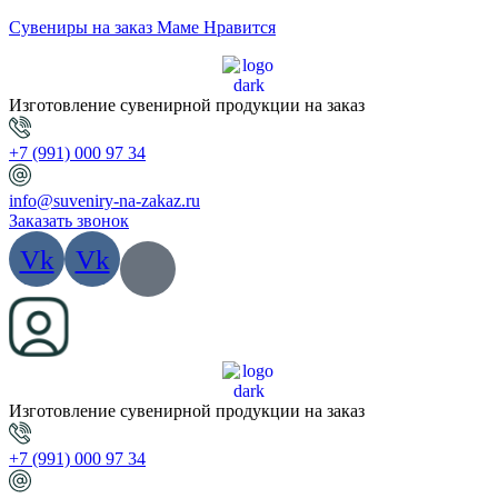
Сувениры на заказ Маме Нравится
Изготовление сувенирной продукции на заказ
+7 (991) 000 97 34
info@suveniry-na-zakaz.ru
Заказать звонок
Vk
Vk
Изготовление сувенирной продукции на заказ
+7 (991) 000 97 34