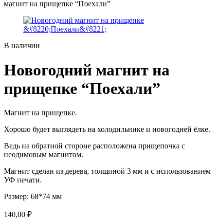
магнит на прищепке “Поехали”
В наличии
Новогодний магнит на
прищепке “Поехали”
Магнит на прищепке.
Хорошо будет выглядеть на холодильнике и новогодней ёлке.
Ведь на обратной стороне расположена прищепочка с
неодимовым магнитом.
Магнит сделан из дерева, толщиной 3 мм и с использованием
УФ печати.
Размер: 68*74 мм
140,00
₽