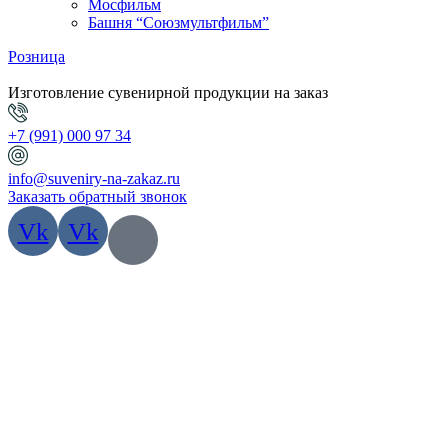
Мосфильм
Башня “Союзмультфильм”
Розница
Изготовление сувенирной продукции на заказ
+7 (991) 000 97 34
info@suveniry-na-zakaz.ru
Заказать обратный звонок
Vk
Vk