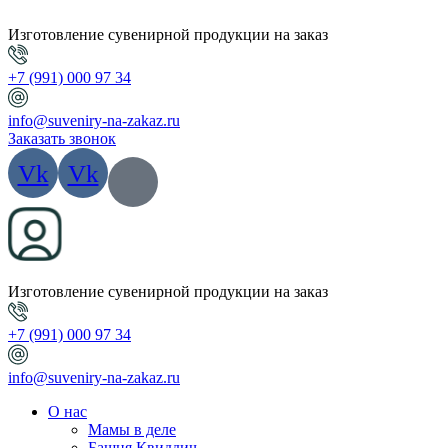
Изготовление сувенирной продукции на заказ
+7 (991) 000 97 34
info@suveniry-na-zakaz.ru
Заказать звонок
Vk
Vk
Изготовление сувенирной продукции на заказ
+7 (991) 000 97 34
info@suveniry-na-zakaz.ru
О нас
Мамы в деле
Башня Квиддич