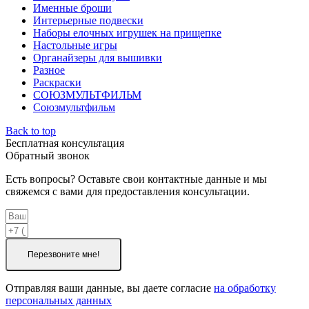
Именные броши
Интерьерные подвески
Наборы елочных игрушек на прищепке
Настольные игры
Органайзеры для вышивки
Разное
Раскраски
СОЮЗМУЛЬТФИЛЬМ
Союзмультфильм
Back to top
Бесплатная консультация
Обратный звонок
Есть вопросы? Оставьте свои контактные данные и мы
свяжемся с вами для предоставления консультации.
Перезвоните мне!
Отправляя ваши данные, вы даете согласие
на обработку
персональных данных