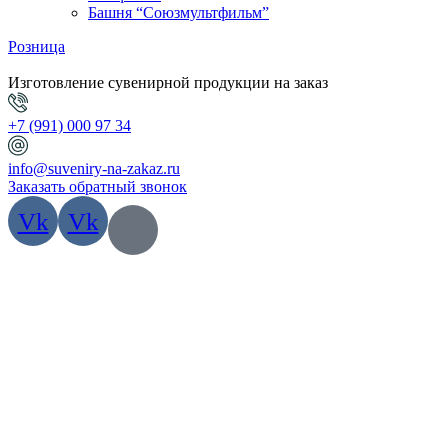
Башня “Союзмультфильм”
Розница
Изготовление сувенирной продукции на заказ
+7 (991) 000 97 34
info@suveniry-na-zakaz.ru
Заказать обратный звонок
Vk
Vk