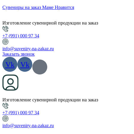
Сувениры на заказ Маме Нравится
Изготовление сувенирной продукции на заказ
+7 (991) 000 97 34
info@suveniry-na-zakaz.ru
Заказать звонок
Vk
Vk
Изготовление сувенирной продукции на заказ
+7 (991) 000 97 34
info@suveniry-na-zakaz.ru