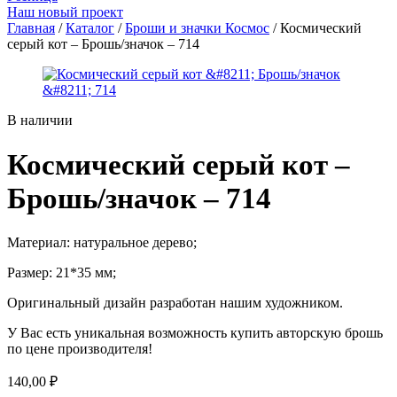
Наш новый проект
Главная
/
Каталог
/
Броши и значки Космос
/ Космический
серый кот – Брошь/значок – 714
В наличии
Космический серый кот –
Брошь/значок – 714
Материал: натуральное дерево;
Размер: 21*35 мм;
Оригинальный дизайн разработан нашим художником.
У Вас есть уникальная возможность купить авторскую брошь
по цене производителя!
140,00
₽