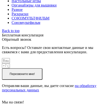
Настольные игры
Органайзеры для вышивки
Разное
Раскраски
СОЮЗМУЛЬТФИЛЬМ
Союзмультфильм
Back to top
Бесплатная консультация
Обратный звонок
Есть вопросы? Оставьте свои контактные данные и мы
свяжемся с вами для предоставления консультации.
Перезвоните мне!
Отправляя ваши данные, вы даете согласие
на обработку
персональных данных
Мы на связи!