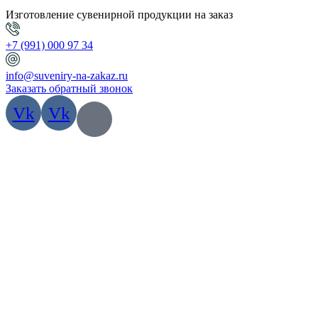
Изготовление сувенирной продукции на заказ
+7 (991) 000 97 34
info@suveniry-na-zakaz.ru
Заказать обратный звонок
Vk
Vk