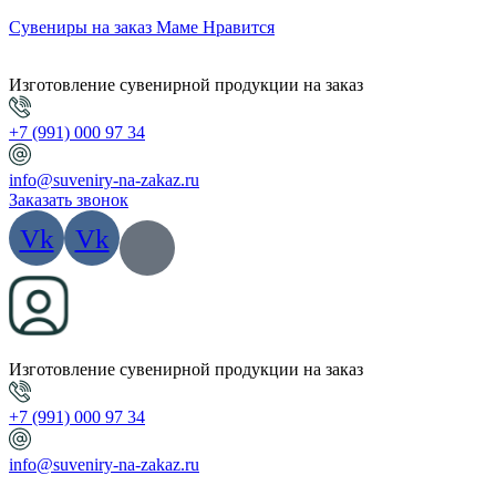
Сувениры на заказ Маме Нравится
Изготовление сувенирной продукции на заказ
+7 (991) 000 97 34
info@suveniry-na-zakaz.ru
Заказать звонок
Vk
Vk
Изготовление сувенирной продукции на заказ
+7 (991) 000 97 34
info@suveniry-na-zakaz.ru