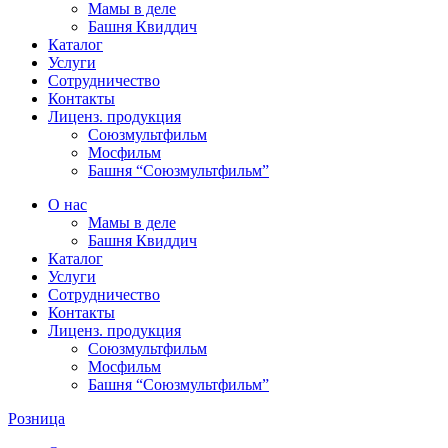
Мамы в деле
Башня Квиддич
Каталог
Услуги
Сотрудничество
Контакты
Лиценз. продукция
Союзмультфильм
Мосфильм
Башня “Союзмультфильм”
О нас
Мамы в деле
Башня Квиддич
Каталог
Услуги
Сотрудничество
Контакты
Лиценз. продукция
Союзмультфильм
Мосфильм
Башня “Союзмультфильм”
Розница