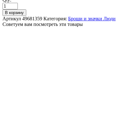
В корзину
Артикул
49681359
Категория:
Броши и значки Люди
Советуем вам посмотреть эти товары