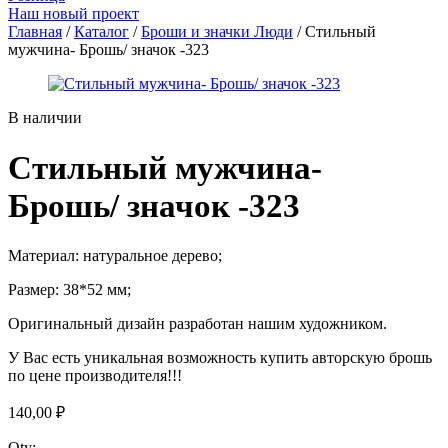
Наш новый проект
Главная
/
Каталог
/
Броши и значки Люди
/ Стильный
мужчина- Брошь/ значок -323
В наличии
Стильный мужчина-
Брошь/ значок -323
Материал: натуральное дерево;
Размер: 38*52 мм;
Оригинальный дизайн разработан нашим художником.
У Вас есть уникальная возможность купить авторскую брошь
по цене производителя!!!
140,00
₽
Qty: