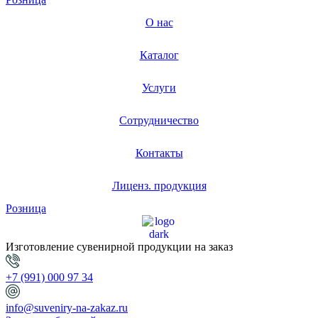
О нас
Каталог
Услуги
Сотрудничество
Контакты
Лиценз. продукция
Розница
Изготовление сувенирной продукции на заказ
+7 (991) 000 97 34
info@suveniry-na-zakaz.ru