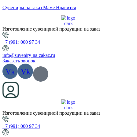
Сувениры на заказ Маме Нравится
Изготовление сувенирной продукции на заказ
+7 (991) 000 97 34
info@suveniry-na-zakaz.ru
Заказать звонок
Vk
Vk
Изготовление сувенирной продукции на заказ
+7 (991) 000 97 34