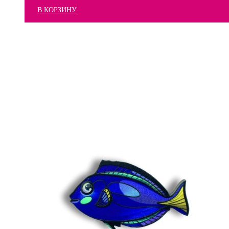
В КОРЗИНУ