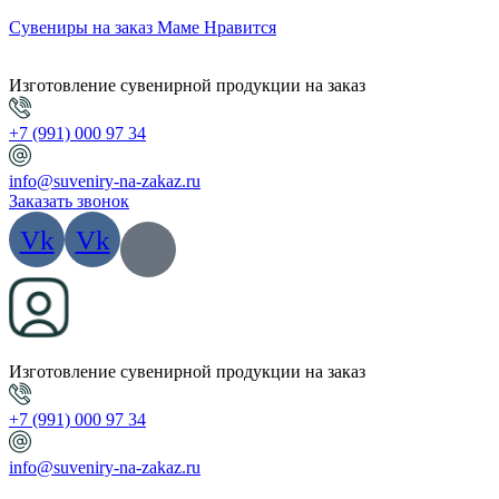
Сувениры на заказ Маме Нравится
Изготовление сувенирной продукции на заказ
+7 (991) 000 97 34
info@suveniry-na-zakaz.ru
Заказать звонок
Vk
Vk
Изготовление сувенирной продукции на заказ
+7 (991) 000 97 34
info@suveniry-na-zakaz.ru