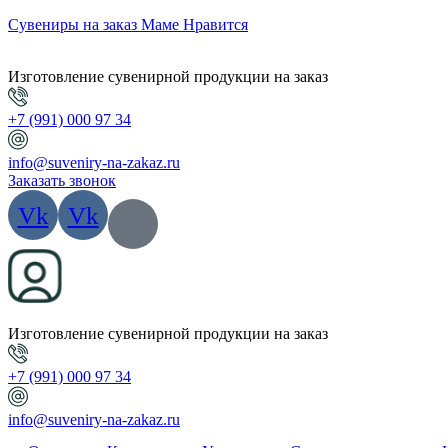
Сувениры на заказ Маме Нравится
Изготовление сувенирной продукции на заказ
+7 (991) 000 97 34
info@suveniry-na-zakaz.ru
Заказать звонок
Vk
Vk
Изготовление сувенирной продукции на заказ
+7 (991) 000 97 34
info@suveniry-na-zakaz.ru