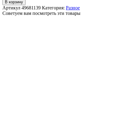
В корзину
Артикул
49681139
Категория:
Разное
Советуем вам посмотреть эти товары