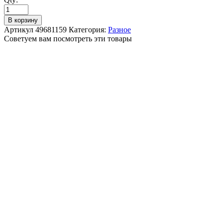
В корзину
Артикул
49681159
Категория:
Разное
Советуем вам посмотреть эти товары