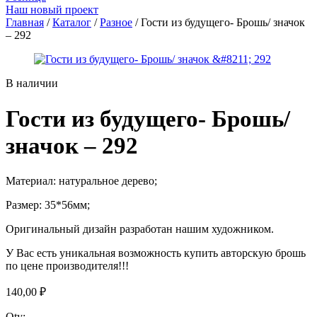
Наш новый проект
Главная
/
Каталог
/
Разное
/ Гости из будущего- Брошь/ значок
– 292
В наличии
Гости из будущего- Брошь/
значок – 292
Материал: натуральное дерево;
Размер: 35*56мм;
Оригинальный дизайн разработан нашим художником.
У Вас есть уникальная возможность купить авторскую брошь
по цене производителя!!!
140,00
₽
Qty: