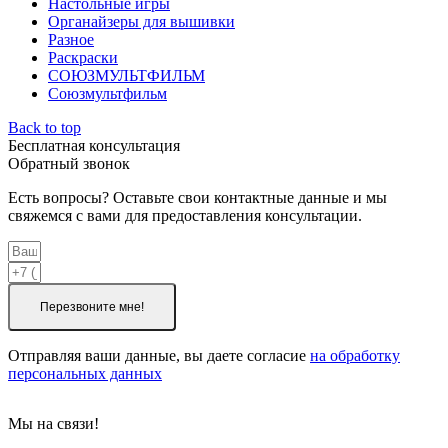
Настольные игры
Органайзеры для вышивки
Разное
Раскраски
СОЮЗМУЛЬТФИЛЬМ
Союзмультфильм
Back to top
Бесплатная консультация
Обратный звонок
Есть вопросы? Оставьте свои контактные данные и мы
свяжемся с вами для предоставления консультации.
Перезвоните мне!
Отправляя ваши данные, вы даете согласие
на обработку
персональных данных
Мы на связи!