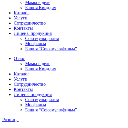
Мамы в деле
Башня Квиддич
Каталог
Услуги
Сотрудничество
Контакты
Лиценз. продукция
Союзмультфильм
Мосфильм
Башня “Союзмультфильм”
О нас
Мамы в деле
Башня Квиддич
Каталог
Услуги
Сотрудничество
Контакты
Лиценз. продукция
Союзмультфильм
Мосфильм
Башня “Союзмультфильм”
Розница