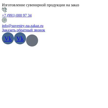
Изготовление сувенирной продукции на заказ
+7 (991) 000 97 34
info@suveniry-na-zakaz.ru
Заказать обратный звонок
Vk
Vk