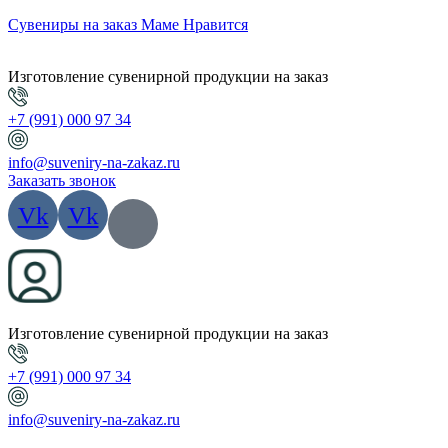
Сувениры на заказ Маме Нравится
Изготовление сувенирной продукции на заказ
+7 (991) 000 97 34
info@suveniry-na-zakaz.ru
Заказать звонок
Vk
Vk
Изготовление сувенирной продукции на заказ
+7 (991) 000 97 34
info@suveniry-na-zakaz.ru