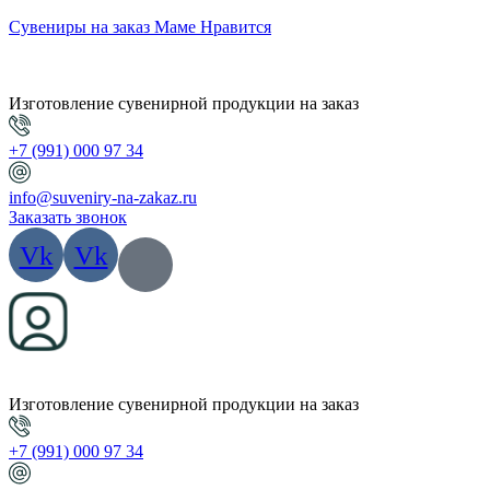
Сувениры на заказ Маме Нравится
Изготовление сувенирной продукции на заказ
+7 (991) 000 97 34
info@suveniry-na-zakaz.ru
Заказать звонок
Vk
Vk
Изготовление сувенирной продукции на заказ
+7 (991) 000 97 34