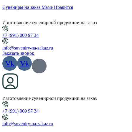
Сувениры на заказ Маме Нравится
Изготовление сувенирной продукции на заказ
+7 (991) 000 97 34
info@suveniry-na-zakaz.ru
Заказать звонок
Vk
Vk
Изготовление сувенирной продукции на заказ
+7 (991) 000 97 34
info@suveniry-na-zakaz.ru