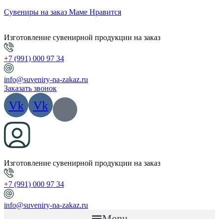
Сувениры на заказ Маме Нравится
Изготовление сувенирной продукции на заказ
+7 (991) 000 97 34
info@suveniry-na-zakaz.ru
Заказать звонок
Vk
Vk
Изготовление сувенирной продукции на заказ
+7 (991) 000 97 34
info@suveniry-na-zakaz.ru
Menu