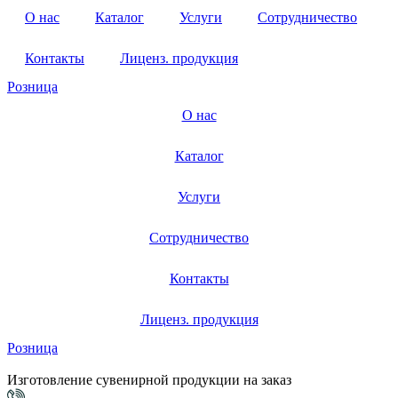
О нас
Каталог
Услуги
Сотрудничество
Контакты
Лиценз. продукция
Розница
О нас
Каталог
Услуги
Сотрудничество
Контакты
Лиценз. продукция
Розница
Изготовление сувенирной продукции на заказ