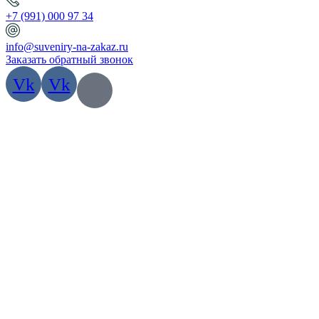
+7 (991) 000 97 34
info@suveniry-na-zakaz.ru
Заказать обратный звонок
Vk
Vk