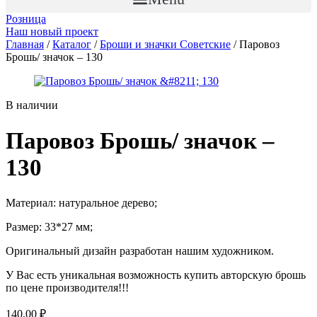
Розница
Наш новый проект
Главная
/
Каталог
/
Броши и значки Советские
/ Паровоз
Брошь/ значок – 130
В наличии
Паровоз Брошь/ значок –
130
Материал: натуральное дерево;
Размер: 33*27 мм;
Оригинальный дизайн разработан нашим художником.
У Вас есть уникальная возможность купить авторскую брошь
по цене производителя!!!
140,00
₽