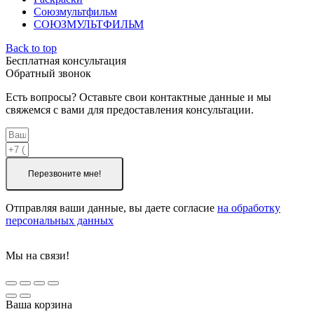
Союзмультфильм
СОЮЗМУЛЬТФИЛЬМ
Back to top
Бесплатная консультация
Обратный звонок
Есть вопросы? Оставьте свои контактные данные и мы
свяжемся с вами для предоставления консультации.
Перезвоните мне!
Отправляя ваши данные, вы даете согласие
на обработку
персональных данных
Мы на связи!
Ваша корзина