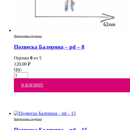
Интерьерные подвески
Подвеска Балерина – pd – 8
Оценка
0
из 5
120,00
₽
Qty:
В КОРЗИНУ
Интерьерные подвески
Подвеска Балерина – pd – 15