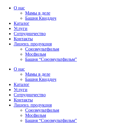
О нас
Мамы в деле
Башня Квиддич
Каталог
Услуги
Сотрудничество
Контакты
Лиценз. продукция
Союзмультфильм
Мосфильм
Башня “Союзмультфильм”
О нас
Мамы в деле
Башня Квиддич
Каталог
Услуги
Сотрудничество
Контакты
Лиценз. продукция
Союзмультфильм
Мосфильм
Башня “Союзмультфильм”