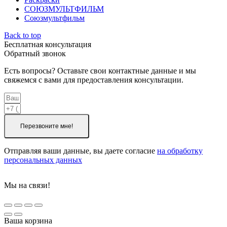
СОЮЗМУЛЬТФИЛЬМ
Союзмультфильм
Back to top
Бесплатная консультация
Обратный звонок
Есть вопросы? Оставьте свои контактные данные и мы
свяжемся с вами для предоставления консультации.
Перезвоните мне!
Отправляя ваши данные, вы даете согласие
на обработку
персональных данных
Мы на связи!
Ваша корзина