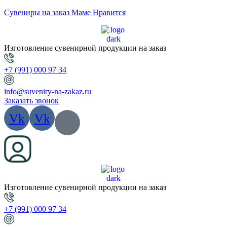
Сувениры на заказ Маме Нравится
Изготовление сувенирной продукции на заказ
+7 (991) 000 97 34
info@suveniry-na-zakaz.ru
Заказать звонок
Vk
Vk
Изготовление сувенирной продукции на заказ
+7 (991) 000 97 34