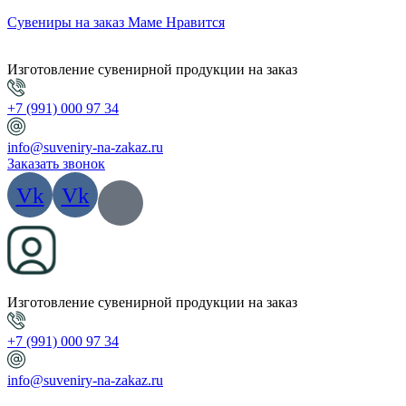
Сувениры на заказ Маме Нравится
Изготовление сувенирной продукции на заказ
+7 (991) 000 97 34
info@suveniry-na-zakaz.ru
Заказать звонок
Vk
Vk
Изготовление сувенирной продукции на заказ
+7 (991) 000 97 34
info@suveniry-na-zakaz.ru