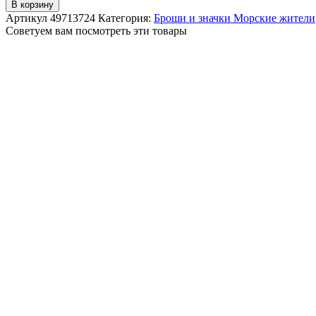
В корзину
Артикул
49713724
Категория:
Броши и значки Морские жители
Советуем вам посмотреть эти товары