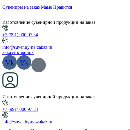
Сувениры на заказ Маме Нравится
Изготовление сувенирной продукции на заказ
+7 (991) 000 97 34
info@suveniry-na-zakaz.ru
Заказать звонок
Vk
Vk
Изготовление сувенирной продукции на заказ
+7 (991) 000 97 34
info@suveniry-na-zakaz.ru