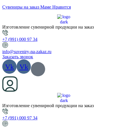
Сувениры на заказ Маме Нравится
Изготовление сувенирной продукции на заказ
+7 (991) 000 97 34
info@suveniry-na-zakaz.ru
Заказать звонок
Vk
Vk
Изготовление сувенирной продукции на заказ
+7 (991) 000 97 34