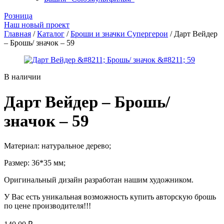
Розница
Наш новый проект
Главная
/
Каталог
/
Броши и значки Супергерои
/ Дарт Вейдер
– Брошь/ значок – 59
В наличии
Дарт Вейдер – Брошь/
значок – 59
Материал: натуральное дерево;
Размер: 36*35 мм;
Оригинальный дизайн разработан нашим художником.
У Вас есть уникальная возможность купить авторскую брошь
по цене производителя!!!