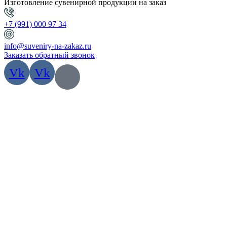
Изготовление сувенирной продукции на заказ
+7 (991) 000 97 34
info@suveniry-na-zakaz.ru
Заказать обратный звонок
Vk
Vk