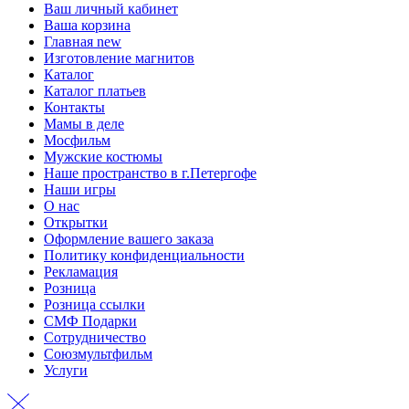
Ваш личный кабинет
Ваша корзина
Главная new
Изготовление магнитов
Каталог
Каталог платьев
Контакты
Мамы в деле
Мосфильм
Мужские костюмы
Наше пространство в г.Петергофе
Наши игры
О нас
Открытки
Оформление вашего заказа
Политику конфиденциальности
Рекламация
Розница
Розница ссылки
СМФ Подарки
Сотрудничество
Союзмультфильм
Услуги