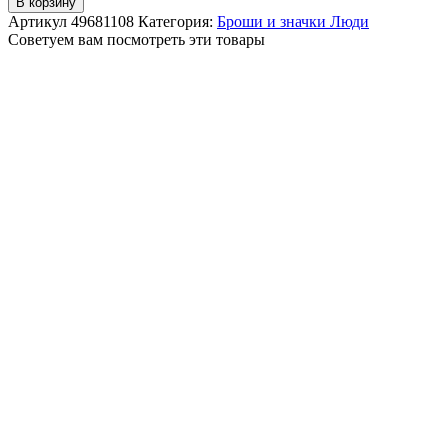
В корзину
Артикул
49681108
Категория:
Броши и значки Люди
Советуем вам посмотреть эти товары