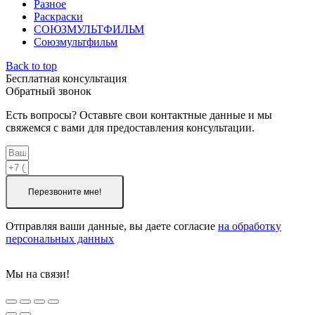
Разное
Раскраски
СОЮЗМУЛЬТФИЛЬМ
Союзмультфильм
Back to top
Бесплатная консультация
Обратный звонок
Есть вопросы? Оставьте свои контактные данные и мы
свяжемся с вами для предоставления консультации.
Перезвоните мне!
Отправляя ваши данные, вы даете согласие
на обработку
персональных данных
Мы на связи!