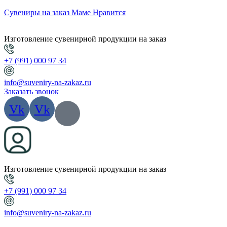
Сувениры на заказ Маме Нравится
Изготовление сувенирной продукции на заказ
+7 (991) 000 97 34
info@suveniry-na-zakaz.ru
Заказать звонок
Vk
Vk
Изготовление сувенирной продукции на заказ
+7 (991) 000 97 34
info@suveniry-na-zakaz.ru