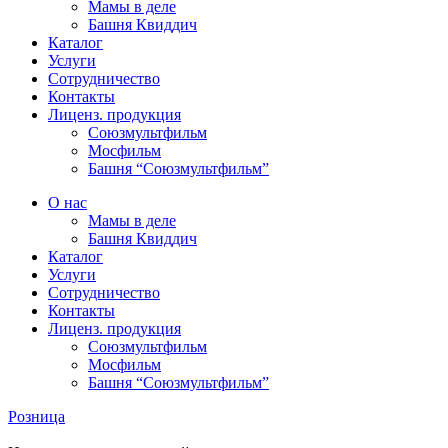
Мамы в деле
Башня Квиддич
Каталог
Услуги
Сотрудничество
Контакты
Лиценз. продукция
Союзмультфильм
Мосфильм
Башня “Союзмультфильм”
О нас
Мамы в деле
Башня Квиддич
Каталог
Услуги
Сотрудничество
Контакты
Лиценз. продукция
Союзмультфильм
Мосфильм
Башня “Союзмультфильм”
Розница