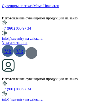
Сувениры на заказ Маме Нравится
Изготовление сувенирной продукции на заказ
+7 (991) 000 97 34
info@suveniry-na-zakaz.ru
Заказать звонок
Vk
Vk
Изготовление сувенирной продукции на заказ
+7 (991) 000 97 34
info@suveniry-na-zakaz.ru