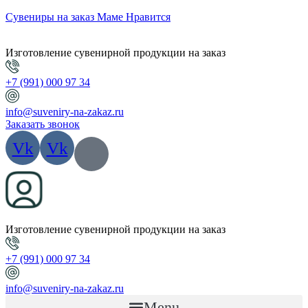
Сувениры на заказ Маме Нравится
Изготовление сувенирной продукции на заказ
+7 (991) 000 97 34
info@suveniry-na-zakaz.ru
Заказать звонок
Vk
Vk
Изготовление сувенирной продукции на заказ
+7 (991) 000 97 34
info@suveniry-na-zakaz.ru
Menu