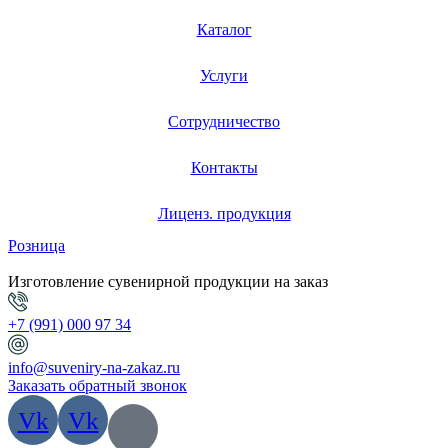
Каталог
Услуги
Сотрудничество
Контакты
Лиценз. продукция
Розница
Изготовление сувенирной продукции на заказ
+7 (991) 000 97 34
info@suveniry-na-zakaz.ru
Заказать обратный звонок
Vk
Vk