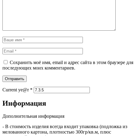
Сохранить моё имя, email и адрес сайта в этом браузере для
последующих моих комментариев.
Отправить
Current ye@r
*
Информация
Дополнительная информация
- В стоимость изделия всегда входит упаковка (подложка из
мелованного картона, плотностью 300гр/кв.м, плюс