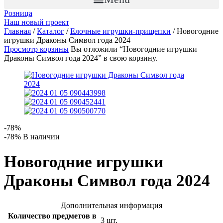
Розница
Наш новый проект
Главная
/
Каталог
/
Елочные игрушки-прищепки
/ Новогодние
игрушки Драконы Символ года 2024
Просмотр корзины
Вы отложили “Новогодние игрушки
Драконы Символ года 2024” в свою корзину.
-78%
-78%
В наличии
Новогодние игрушки
Драконы Символ года 2024
Дополнительная информация
Количество предметов в
3 шт.