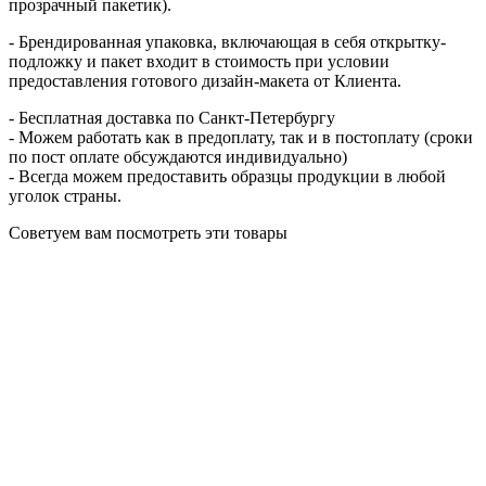
прозрачный пакетик).
- Брендированная упаковка, включающая в себя открытку-
подложку и пакет входит в стоимость при условии
предоставления готового дизайн-макета от Клиента.
- Бесплатная доставка по Санкт-Петербургу
- Можем работать как в предоплату, так и в постоплату (сроки
по пост оплате обсуждаются индивидуально)
- Всегда можем предоставить образцы продукции в любой
уголок страны.
Советуем вам посмотреть эти товары