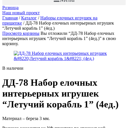
Розница
Наш новый проект
Главная
/
Каталог
/
Наборы елочных игрушек на
прищепке
/ ДД-78 Набор елочных интерьерных игрушек
“Летучий корабль 1” (4ед.)
Просмотр корзины
Вы отложили “ДД-78 Набор елочных
интерьерных игрушек “Летучий корабль 1” (4ед.)” в свою
корзину.
В наличии
ДД-78 Набор елочных
интерьерных игрушек
“Летучий корабль 1” (4ед.)
Материал – береза 3 мм.