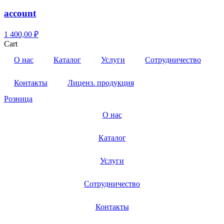
account
1
400,00
₽
Cart
О нас
Каталог
Услуги
Сотрудничество
Контакты
Лиценз. продукция
Розница
О нас
Каталог
Услуги
Сотрудничество
Контакты