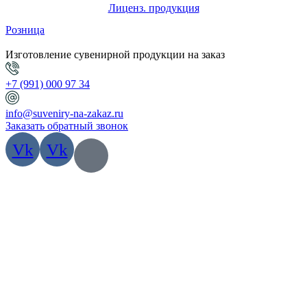
Лиценз. продукция
Розница
Изготовление сувенирной продукции на заказ
+7 (991) 000 97 34
info@suveniry-na-zakaz.ru
Заказать обратный звонок
Vk
Vk