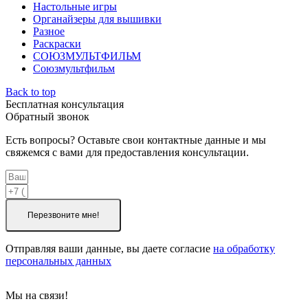
Настольные игры
Органайзеры для вышивки
Разное
Раскраски
СОЮЗМУЛЬТФИЛЬМ
Союзмультфильм
Back to top
Бесплатная консультация
Обратный звонок
Есть вопросы? Оставьте свои контактные данные и мы
свяжемся с вами для предоставления консультации.
Перезвоните мне!
Отправляя ваши данные, вы даете согласие
на обработку
персональных данных
Мы на связи!