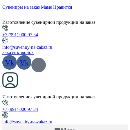
Сувениры на заказ Маме Нравится
Изготовление сувенирной продукции на заказ
+7 (991) 000 97 34
info@suveniry-na-zakaz.ru
Заказать звонок
Vk
Vk
Изготовление сувенирной продукции на заказ
+7 (991) 000 97 34
info@suveniry-na-zakaz.ru
Menu