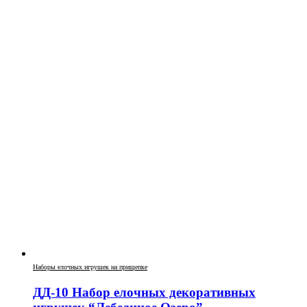
Наборы елочных игрушек на прищепке
ДД-10 Набор елочных декоративных