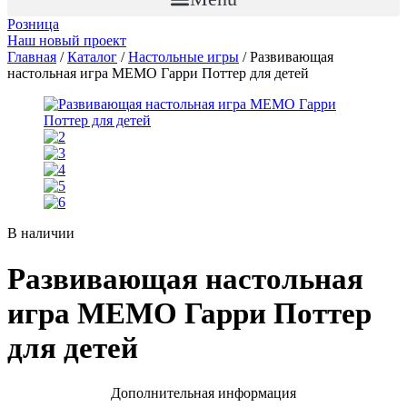
Розница
Наш новый проект
Главная
/
Каталог
/
Настольные игры
/ Развивающая
настольная игра МЕМО Гарри Поттер для детей
В наличии
Развивающая настольная
игра МЕМО Гарри Поттер
для детей
Дополнительная информация