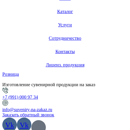
Каталог
Услуги
Сотрудничество
Контакты
Лиценз. продукция
Розница
Изготовление сувенирной продукции на заказ
+7 (991) 000 97 34
info@suveniry-na-zakaz.ru
Заказать обратный звонок
Vk
Vk