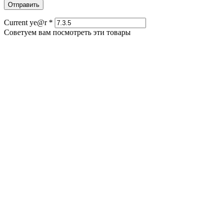
Отправить
Current ye@r
*
Советуем вам посмотреть эти товары