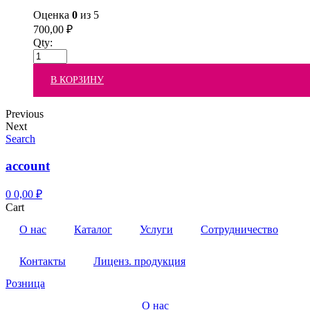
Оценка
0
из 5
700,00
₽
Qty:
В КОРЗИНУ
Previous
Next
Search
account
0
0,00
₽
Cart
О нас
Каталог
Услуги
Сотрудничество
Контакты
Лиценз. продукция
Розница
О нас