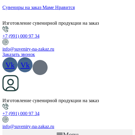
Сувениры на заказ Маме Нравится
Изготовление сувенирной продукции на заказ
+7 (991) 000 97 34
info@suveniry-na-zakaz.ru
Заказать звонок
Vk
Vk
Изготовление сувенирной продукции на заказ
+7 (991) 000 97 34
info@suveniry-na-zakaz.ru
Menu