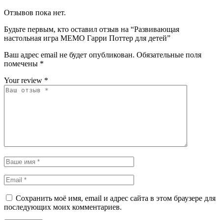
Отзывов пока нет.
Будьте первым, кто оставил отзыв на “Развивающая
настольная игра МЕМО Гарри Поттер для детей”
Ваш адрес email не будет опубликован.
Обязательные поля
помечены
*
Your review
*
Сохранить моё имя, email и адрес сайта в этом браузере для
последующих моих комментариев.