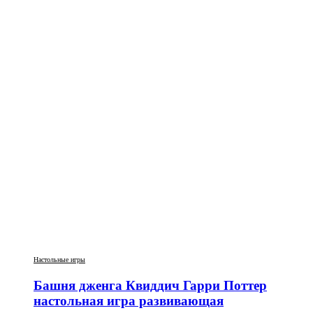
Настольные игры
Башня дженга Квиддич Гарри Поттер
настольная игра развивающая